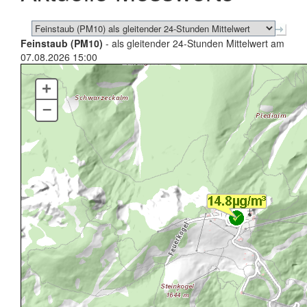
Feinstaub (PM10)
- als gleitender 24-Stunden Mittelwert am
07.08.2026 15:00
+
–