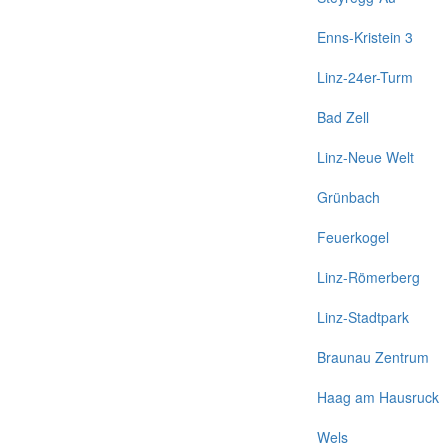
Enns-Kristein 3
Linz-24er-Turm
Bad Zell
Linz-Neue Welt
Grünbach
Feuerkogel
Linz-Römerberg
Linz-Stadtpark
Braunau Zentrum
Haag am Hausruck
Wels