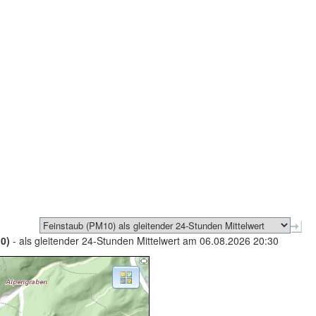
0)
- als gleitender 24-Stunden Mittelwert am 06.08.2026 20:30