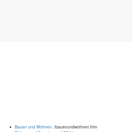
Bauen und Wohnen
.
/bauenundwohnen.htm