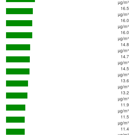
µg/m³
16.5
µg/m³
16.0
µg/m³
16.0
µg/m³
14.8
µg/m³
14.7
µg/m³
14.5
µg/m³
13.6
µg/m³
13.2
µg/m³
11.9
µg/m³
11.5
µg/m³
11.4
µg/m³