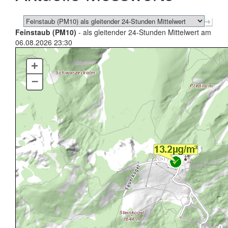
Feinstaub (PM10)
- als gleitender 24-Stunden Mittelwert am
06.08.2026 23:30
+
–