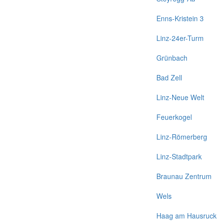
Enns-Kristein 3
Linz-24er-Turm
Grünbach
Bad Zell
Linz-Neue Welt
Feuerkogel
Linz-Römerberg
Linz-Stadtpark
Braunau Zentrum
Wels
Haag am Hausruck