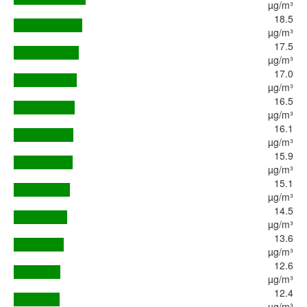
µg/m³
18.5
µg/m³
17.5
µg/m³
17.0
µg/m³
16.5
µg/m³
16.1
µg/m³
15.9
µg/m³
15.1
µg/m³
14.5
µg/m³
13.6
µg/m³
12.6
µg/m³
12.4
µg/m³