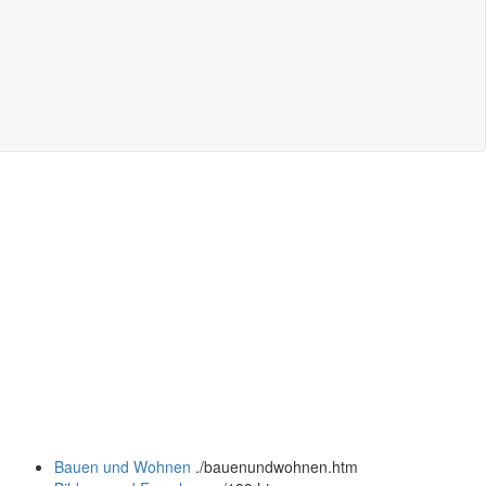
Bauen und Wohnen
.
/bauenundwohnen.htm