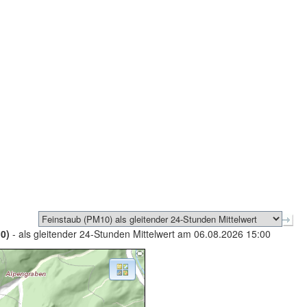
0)
- als gleitender 24-Stunden Mittelwert am 06.08.2026 15:00