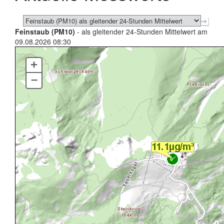
Feinstaub (PM10)
- als gleitender 24-Stunden Mittelwert am
09.08.2026 08:30
+
–