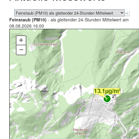
Feinstaub (PM10)
- als gleitender 24-Stunden Mittelwert am
08.08.2026 16:00
+
–