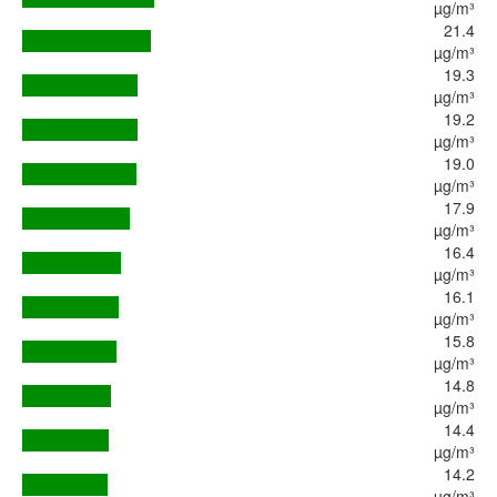
µg/m³
21.4
µg/m³
19.3
µg/m³
19.2
µg/m³
19.0
µg/m³
17.9
µg/m³
16.4
µg/m³
16.1
µg/m³
15.8
µg/m³
14.8
µg/m³
14.4
µg/m³
14.2
µg/m³