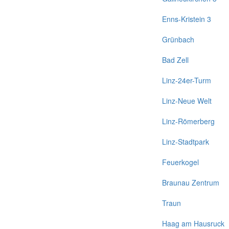
Enns-Kristein 3
Grünbach
Bad Zell
Linz-24er-Turm
Linz-Neue Welt
Linz-Römerberg
Linz-Stadtpark
Feuerkogel
Braunau Zentrum
Traun
Haag am Hausruck