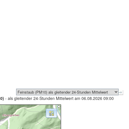
0)
- als gleitender 24-Stunden Mittelwert am 06.08.2026 09:00