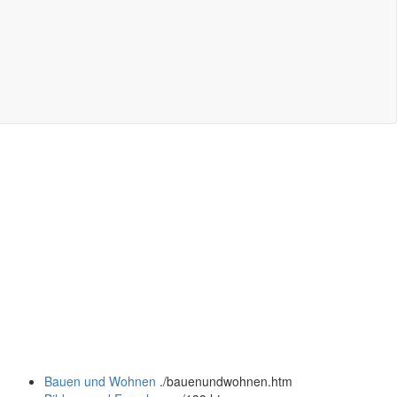
Bauen und Wohnen
.
/bauenundwohnen.htm