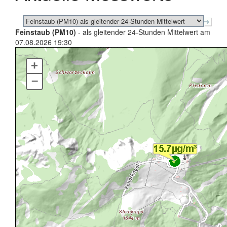
Feinstaub (PM10)
- als gleitender 24-Stunden Mittelwert am
07.08.2026 19:30
+
–