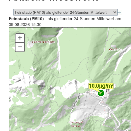
Feinstaub (PM10)
- als gleitender 24-Stunden Mittelwert am
09.08.2026 15:30
+
–