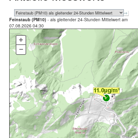
Feinstaub (PM10)
- als gleitender 24-Stunden Mittelwert am
07.08.2026 04:30
+
–