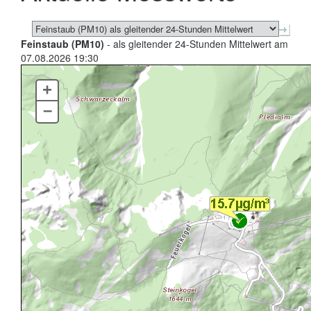
Feinstaub (PM10)
- als gleitender 24-Stunden Mittelwert am
07.08.2026 19:30
+
–