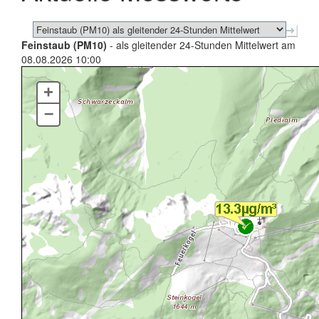
Feinstaub (PM10)
- als gleitender 24-Stunden Mittelwert am
08.08.2026 10:00
+
–