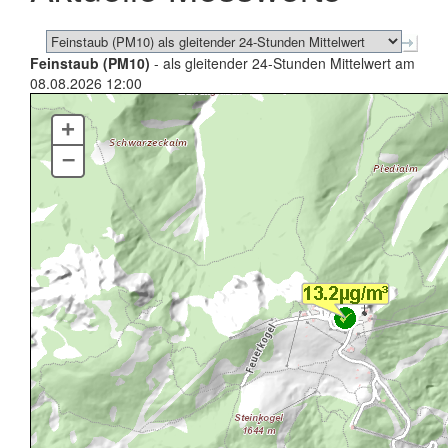
Feinstaub (PM10)
- als gleitender 24-Stunden Mittelwert am
08.08.2026 12:00
+
–