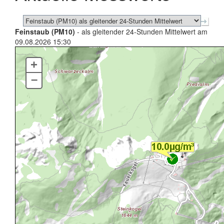
Feinstaub (PM10)
- als gleitender 24-Stunden Mittelwert am
09.08.2026 15:30
+
–