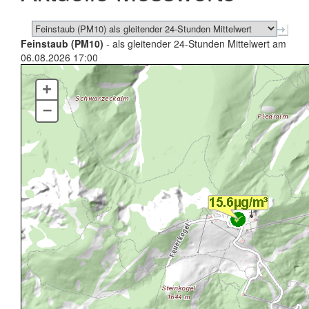
Feinstaub (PM10)
- als gleitender 24-Stunden Mittelwert am
06.08.2026 17:00
+
–