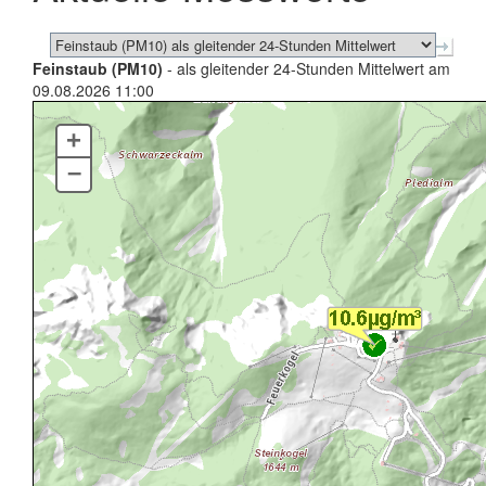
Feinstaub (PM10)
- als gleitender 24-Stunden Mittelwert am
09.08.2026 11:00
+
–