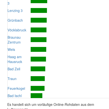
3
Lenzing 3
Grünbach
Vöcklabruck
Braunau
Zentrum
Wels
Haag am
Hausruck
Bad Zell
Traun
Feuerkogel
Bad Ischl
Es handelt sich um vorläufige Online-Rohdaten aus dem