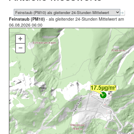
Feinstaub (PM10)
- als gleitender 24-Stunden Mittelwert am
06.08.2026 06:00
+
–