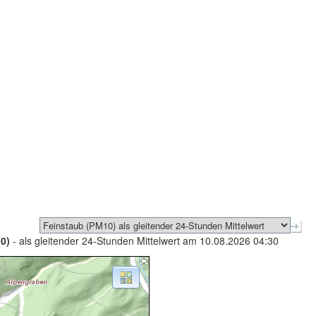
0)
- als gleitender 24-Stunden Mittelwert am 10.08.2026 04:30