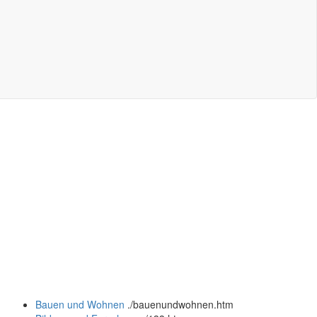
Bauen und Wohnen
.
/bauenundwohnen.htm