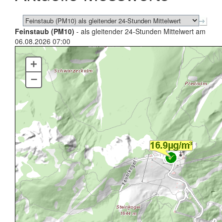
Feinstaub (PM10)
- als gleitender 24-Stunden Mittelwert am
06.08.2026 07:00
+
–