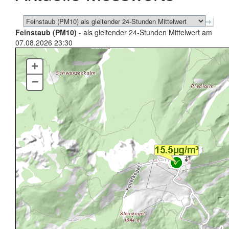
Feinstaub (PM10)
- als gleitender 24-Stunden Mittelwert am
07.08.2026 23:30
+
–