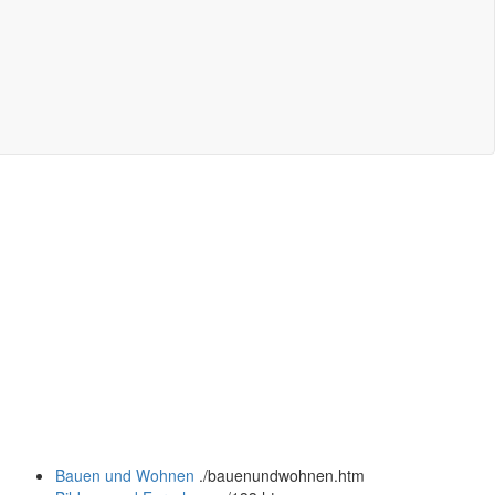
Bauen und Wohnen
.
/bauenundwohnen.htm