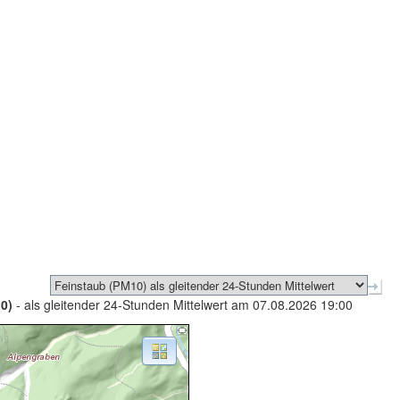
0)
- als gleitender 24-Stunden Mittelwert am 07.08.2026 19:00