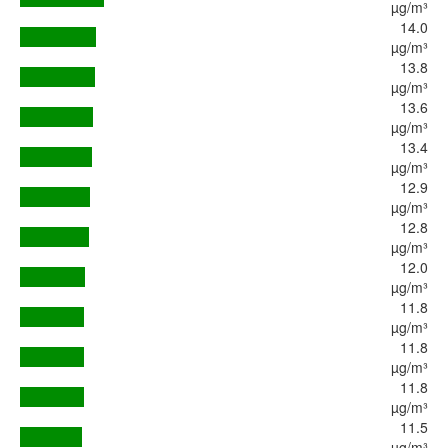
µg/m³
14.0
µg/m³
13.8
µg/m³
13.6
µg/m³
13.4
µg/m³
12.9
µg/m³
12.8
µg/m³
12.0
µg/m³
11.8
µg/m³
11.8
µg/m³
11.8
µg/m³
11.5
µg/m³