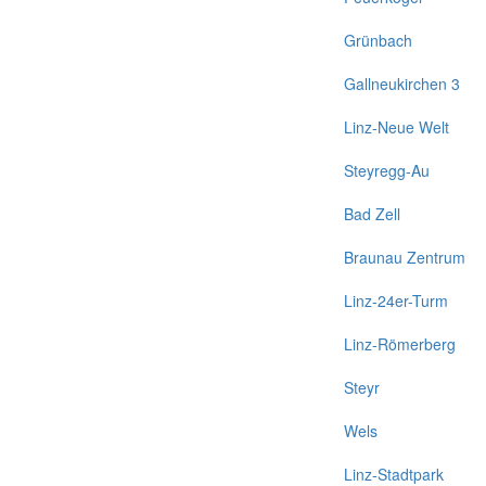
Grünbach
Gallneukirchen 3
Linz-Neue Welt
Steyregg-Au
Bad Zell
Braunau Zentrum
Linz-24er-Turm
Linz-Römerberg
Steyr
Wels
Linz-Stadtpark