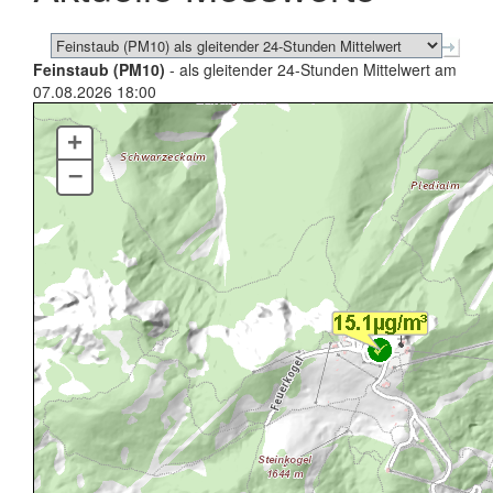
Feinstaub (PM10)
- als gleitender 24-Stunden Mittelwert am
07.08.2026 18:00
+
–