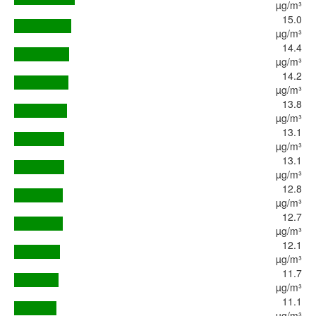
µg/m³
15.0
µg/m³
14.4
µg/m³
14.2
µg/m³
13.8
µg/m³
13.1
µg/m³
13.1
µg/m³
12.8
µg/m³
12.7
µg/m³
12.1
µg/m³
11.7
µg/m³
11.1
µg/m³