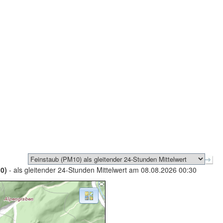
0)
- als gleitender 24-Stunden Mittelwert am 08.08.2026 00:30