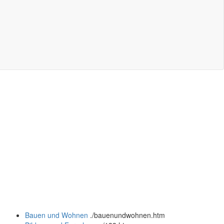
Bauen und Wohnen
.
/bauenundwohnen.htm