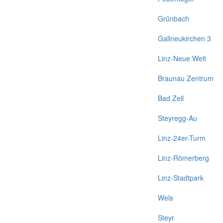
Grünbach
Gallneukirchen 3
Linz-Neue Welt
Braunau Zentrum
Bad Zell
Steyregg-Au
Linz-24er-Turm
Linz-Römerberg
Linz-Stadtpark
Wels
Steyr