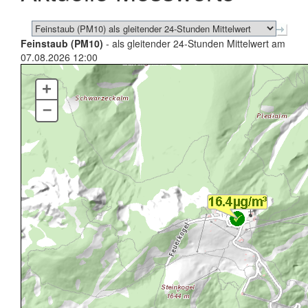
Feinstaub (PM10)
- als gleitender 24-Stunden Mittelwert am
07.08.2026 12:00
+
–