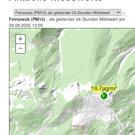
Feinstaub (PM10)
- als gleitender 24-Stunden Mittelwert am
09.08.2026 13:00
+
–