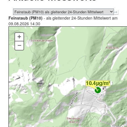
Feinstaub (PM10)
- als gleitender 24-Stunden Mittelwert am
09.08.2026 14:30
+
–