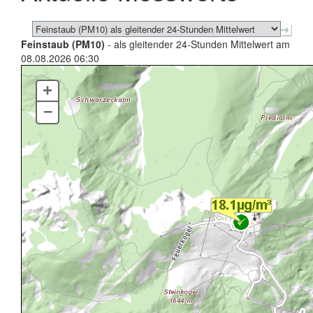
Feinstaub (PM10)
- als gleitender 24-Stunden Mittelwert am
08.08.2026 06:30
+
–