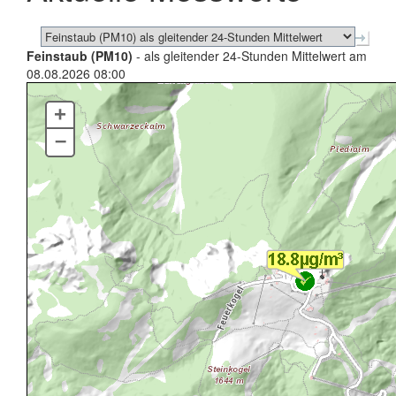
Feinstaub (PM10)
- als gleitender 24-Stunden Mittelwert am
08.08.2026 08:00
+
–