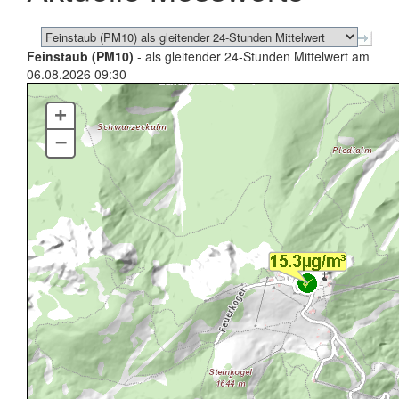
Feinstaub (PM10)
- als gleitender 24-Stunden Mittelwert am
06.08.2026 09:30
+
–