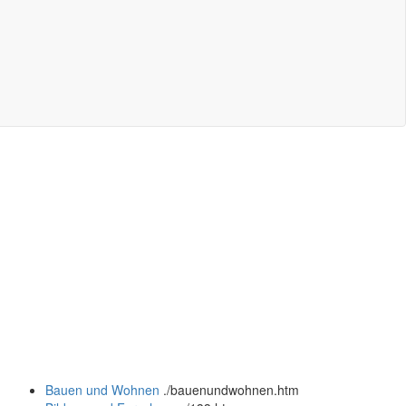
Bauen und Wohnen
.
/bauenundwohnen.htm