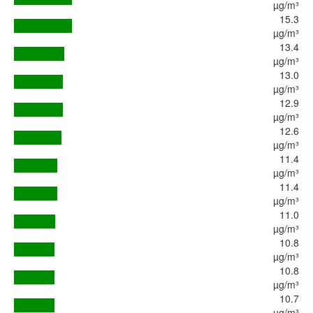
µg/m³
15.3
µg/m³
13.4
µg/m³
13.0
µg/m³
12.9
µg/m³
12.6
µg/m³
11.4
µg/m³
11.4
µg/m³
11.0
µg/m³
10.8
µg/m³
10.8
µg/m³
10.7
µg/m³