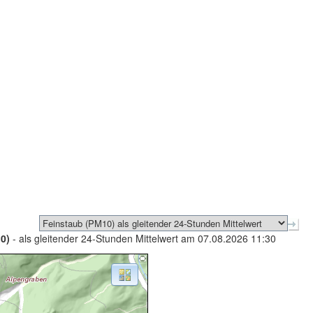
0)
- als gleitender 24-Stunden Mittelwert am 07.08.2026 11:30