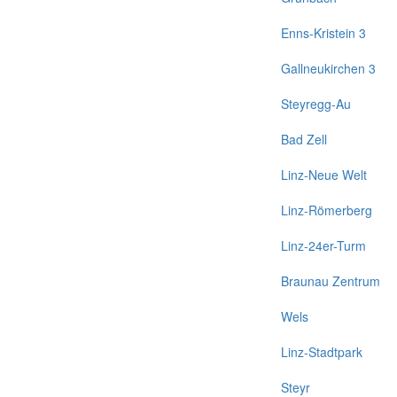
Enns-Kristein 3
Gallneukirchen 3
Steyregg-Au
Bad Zell
Linz-Neue Welt
Linz-Römerberg
Linz-24er-Turm
Braunau Zentrum
Wels
Linz-Stadtpark
Steyr