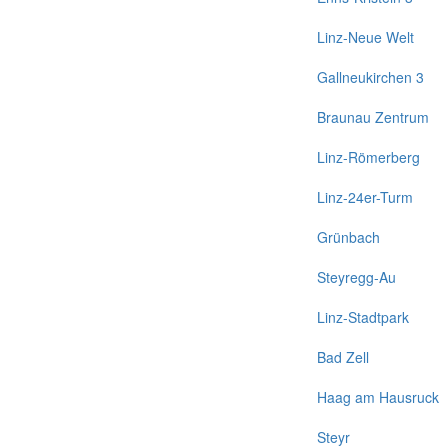
Linz-Neue Welt
Gallneukirchen 3
Braunau Zentrum
Linz-Römerberg
Linz-24er-Turm
Grünbach
Steyregg-Au
Linz-Stadtpark
Bad Zell
Haag am Hausruck
Steyr