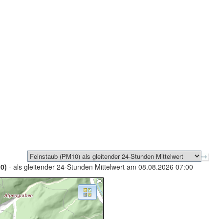
0)
- als gleitender 24-Stunden Mittelwert am 08.08.2026 07:00