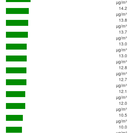
µg/m³
14.2
µg/m³
13.8
µg/m³
13.7
µg/m³
13.0
µg/m³
13.0
µg/m³
12.8
µg/m³
12.7
µg/m³
12.1
µg/m³
12.0
µg/m³
10.5
µg/m³
10.0
µg/m³