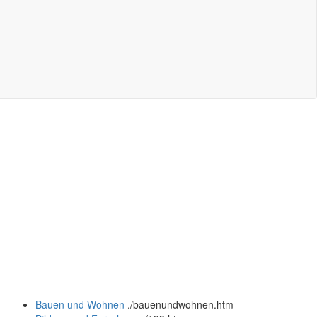
Bauen und Wohnen
.
/bauenundwohnen.htm