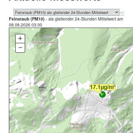
Feinstaub (PM10)
- als gleitender 24-Stunden Mittelwert am
08.08.2026 03:30
+
–