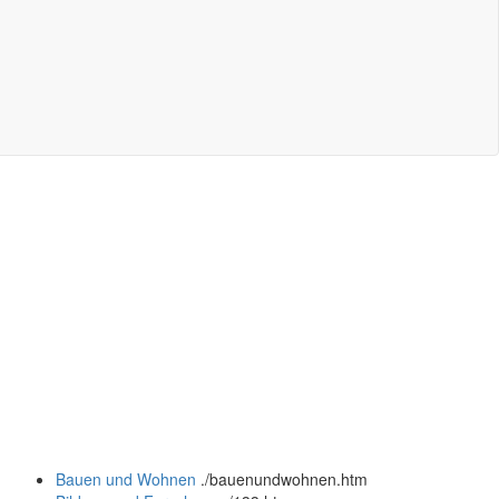
Bauen und Wohnen
.
/bauenundwohnen.htm