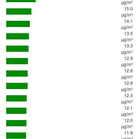
µg/m³
15.0
µg/m³
14.1
µg/m³
13.5
µg/m³
13.3
µg/m³
12.9
µg/m³
12.8
µg/m³
12.8
µg/m³
12.3
µg/m³
12.1
µg/m³
12.0
µg/m³
11.9
µg/m³