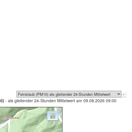
0)
- als gleitender 24-Stunden Mittelwert am 09.08.2026 09:00