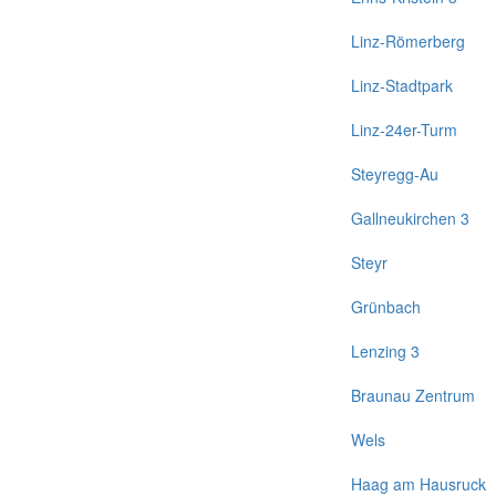
Linz-Römerberg
Linz-Stadtpark
Linz-24er-Turm
Steyregg-Au
Gallneukirchen 3
Steyr
Grünbach
Lenzing 3
Braunau Zentrum
Wels
Haag am Hausruck