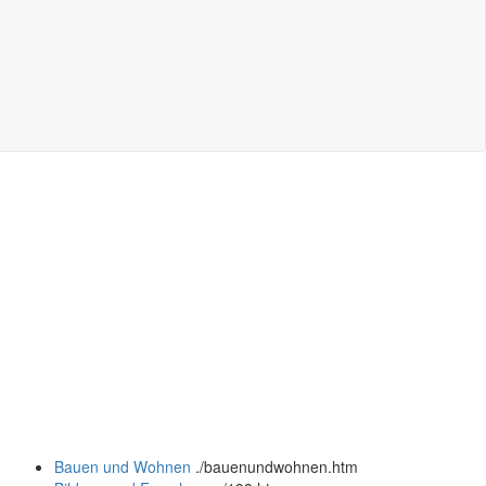
Bauen und Wohnen
.
/bauenundwohnen.htm