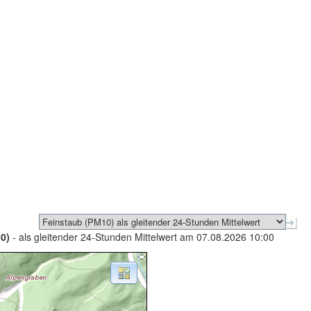
0)
- als gleitender 24-Stunden Mittelwert am 07.08.2026 10:00