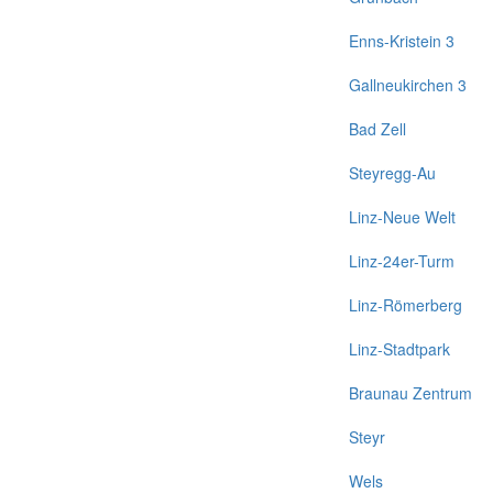
Enns-Kristein 3
Gallneukirchen 3
Bad Zell
Steyregg-Au
Linz-Neue Welt
Linz-24er-Turm
Linz-Römerberg
Linz-Stadtpark
Braunau Zentrum
Steyr
Wels