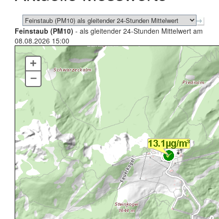
Feinstaub (PM10)
- als gleitender 24-Stunden Mittelwert am
08.08.2026 15:00
+
–