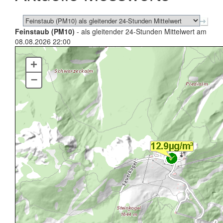
Feinstaub (PM10)
- als gleitender 24-Stunden Mittelwert am
08.08.2026 22:00
+
–