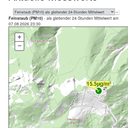
Feinstaub (PM10)
- als gleitender 24-Stunden Mittelwert am
07.08.2026 23:30
+
–