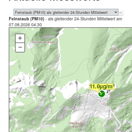
Feinstaub (PM10)
- als gleitender 24-Stunden Mittelwert am
07.08.2026 04:30
+
–