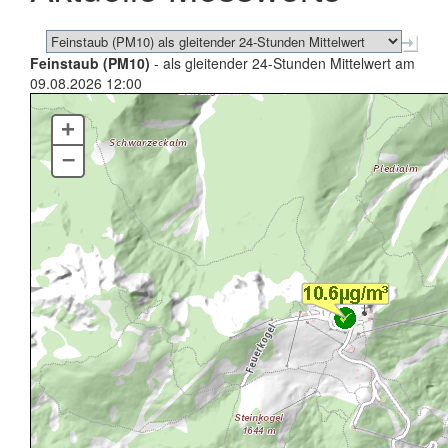
Feinstaub (PM10)
- als gleitender 24-Stunden Mittelwert am
09.08.2026 12:00
+
–