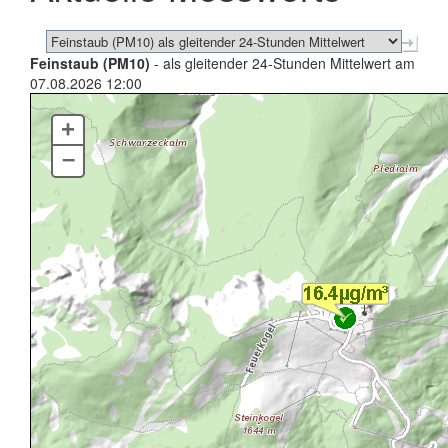
Feinstaub (PM10)
- als gleitender 24-Stunden Mittelwert am
07.08.2026 12:00
+
–