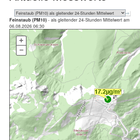
Feinstaub (PM10)
- als gleitender 24-Stunden Mittelwert am
06.08.2026 06:30
+
–