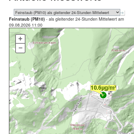
Feinstaub (PM10)
- als gleitender 24-Stunden Mittelwert am
09.08.2026 11:00
+
–