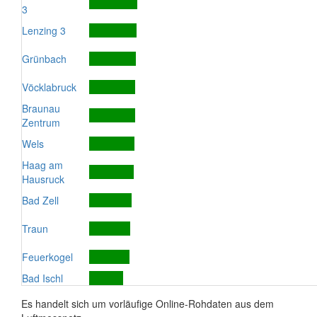
3
Lenzing 3
Grünbach
Vöcklabruck
Braunau
Zentrum
Wels
Haag am
Hausruck
Bad Zell
Traun
Feuerkogel
Bad Ischl
Es handelt sich um vorläufige Online-Rohdaten aus dem