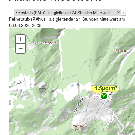
Feinstaub (PM10)
- als gleitender 24-Stunden Mittelwert am
06.08.2026 20:30
+
–