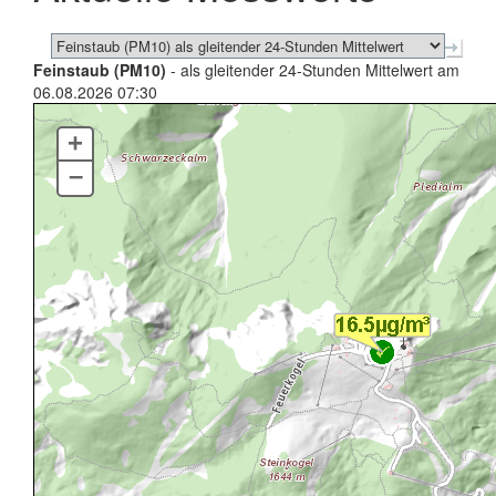
Feinstaub (PM10)
- als gleitender 24-Stunden Mittelwert am
06.08.2026 07:30
+
–