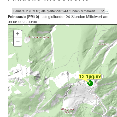
Feinstaub (PM10)
- als gleitender 24-Stunden Mittelwert am
09.08.2026 00:00
+
–