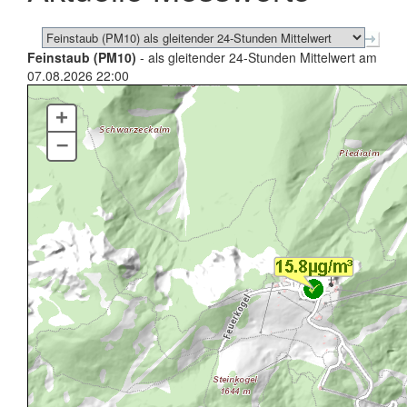
Feinstaub (PM10)
- als gleitender 24-Stunden Mittelwert am
07.08.2026 22:00
+
–