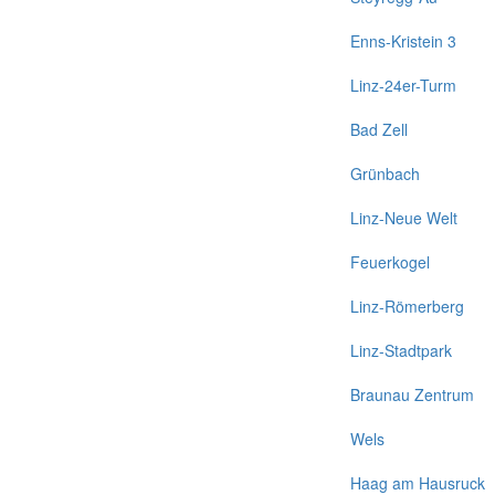
Enns-Kristein 3
Linz-24er-Turm
Bad Zell
Grünbach
Linz-Neue Welt
Feuerkogel
Linz-Römerberg
Linz-Stadtpark
Braunau Zentrum
Wels
Haag am Hausruck