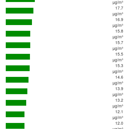
µg/m³
17.7
µg/m³
16.9
µg/m³
15.8
µg/m³
15.7
µg/m³
15.5
µg/m³
15.3
µg/m³
14.6
µg/m³
13.9
µg/m³
13.2
µg/m³
12.1
µg/m³
12.0
µg/m³