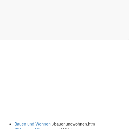
Bauen und Wohnen
.
/bauenundwohnen.htm