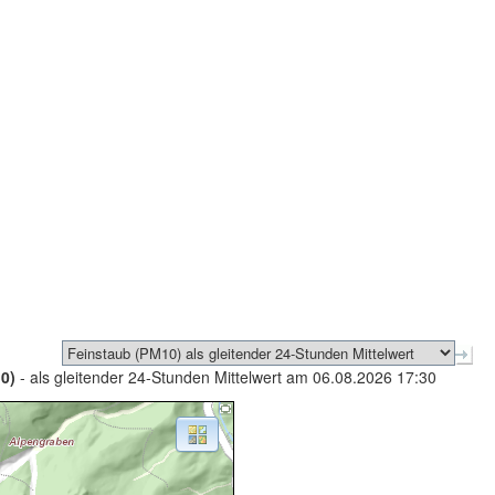
0)
- als gleitender 24-Stunden Mittelwert am 06.08.2026 17:30