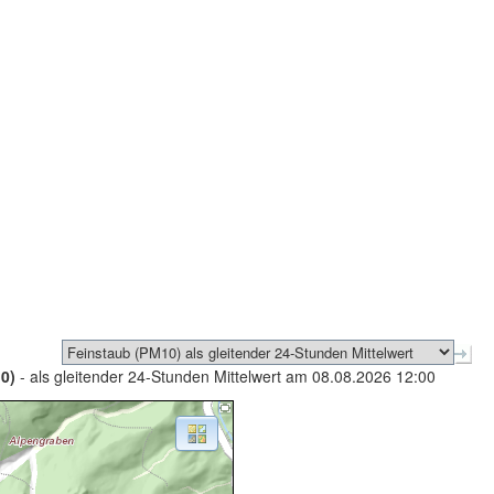
0)
- als gleitender 24-Stunden Mittelwert am 08.08.2026 12:00