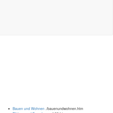
Bauen und Wohnen
.
/bauenundwohnen.htm