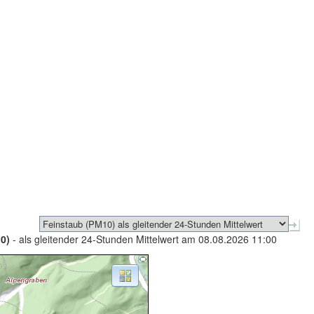
0)
- als gleitender 24-Stunden Mittelwert am 08.08.2026 11:00