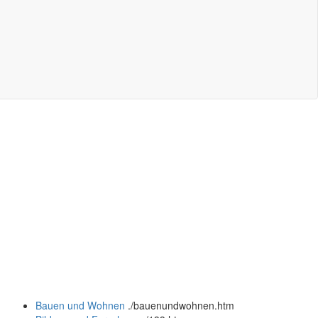
Bauen und Wohnen
.
/bauenundwohnen.htm