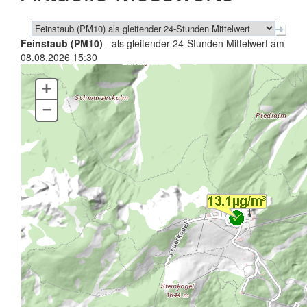
Feinstaub (PM10)
- als gleitender 24-Stunden Mittelwert am
08.08.2026 15:30
+
–